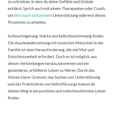
zu schreiben, in dem du deine Gefühle und Gründe
erklärst. Sprich auch mit einem Therapeuten oder Coach,
um
life coach switzerland
Unterstützung während dieses
Prozesses zu erhalten.
Schlussfolgerung: Stärke und Selbstbestimmung finden
Die Auseinandersetzung mit toxischen Menschen in der
Familie ist eine Herausforderung, die viel Mut und
Entschlossenheit erfordert. Doch es ist möglich, aus
diesen Verbindungen herauszukommen und ein
gesünderes, erfüllteres Leben zu führen. Durch das
Setzen klarer Grenzen, das Suchen von Unterstützung
und das Praktizieren von Selbstfürsorge kannst du
deinen Weg in ein positives und selbstbestimmtes Leben
finden.