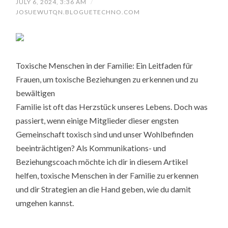
JULY 6, 2024, 3:36 AM
/
JOSUEWUTQN.BLOGUETECHNO.COM
Toxische Menschen in der Familie: Ein Leitfaden für
Frauen, um toxische Beziehungen zu erkennen und zu
bewältigen
Familie ist oft das Herzstück unseres Lebens. Doch was
passiert, wenn einige Mitglieder dieser engsten
Gemeinschaft toxisch sind und unser Wohlbefinden
beeinträchtigen? Als Kommunikations- und
Beziehungscoach möchte ich dir in diesem Artikel
helfen, toxische Menschen in der Familie zu erkennen
und dir Strategien an die Hand geben, wie du damit
umgehen kannst.