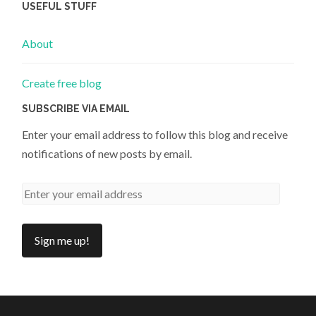
USEFUL STUFF
About
Create free blog
SUBSCRIBE VIA EMAIL
Enter your email address to follow this blog and receive
notifications of new posts by email.