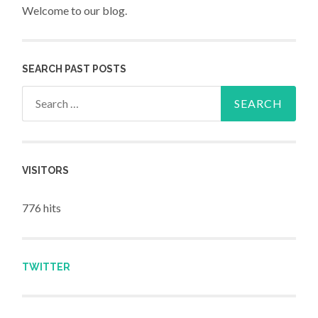
Welcome to our blog.
SEARCH PAST POSTS
Search for:
VISITORS
776 hits
TWITTER