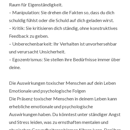
Raum für Eigenständigkeit.
– Manipulation: Sie drehen die Fakten so, dass du dich
schuldig fühlst oder die Schuld auf dich geladen wirst.
– Kritik: Sie kritisieren dich ständig, ohne konstruktives
Feedback zu geben.
– Unberechenbarkeit: Ihr Verhalten ist unvorhersehbar
und verursacht Unsicherheit.
– Egozentrismus: Sie stellen ihre Bedürfnisse immer über
deine.
Die Auswirkungen toxischer Menschen auf dein Leben
Emotionale und psychologische Folgen
Die Präsenz toxischer Menschen in deinem Leben kann
erhebliche emotionale und psychologische
Auswirkungen haben. Du könntest unter ständiger Angst
und Stress leiden, was zu ernsthaften mentalen und
physischen Gesundheitsproblemen führen kann. Darüber