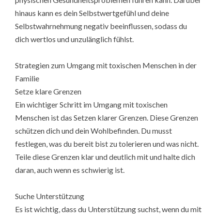
hinaus kann es dein Selbstwertgefühl und deine
Selbstwahrnehmung negativ beeinflussen, sodass du
dich wertlos und unzulänglich fühlst.
Strategien zum Umgang mit toxischen Menschen in der
Familie
Setze klare Grenzen
Ein wichtiger Schritt im Umgang mit toxischen
Menschen ist das Setzen klarer Grenzen. Diese Grenzen
schützen dich und dein Wohlbefinden. Du musst
festlegen, was du bereit bist zu tolerieren und was nicht.
Teile diese Grenzen klar und deutlich mit und halte dich
daran, auch wenn es schwierig ist.
Suche Unterstützung
Es ist wichtig, dass du Unterstützung suchst, wenn du mit