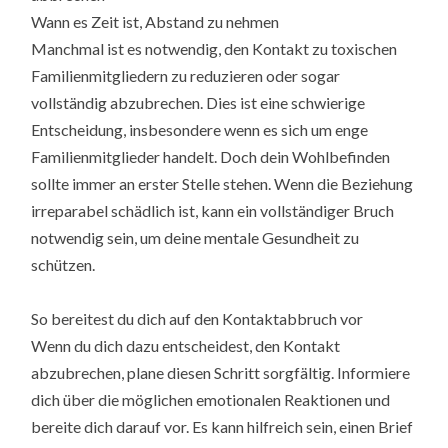
Wann es Zeit ist, Abstand zu nehmen
Manchmal ist es notwendig, den Kontakt zu toxischen
Familienmitgliedern zu reduzieren oder sogar
vollständig abzubrechen. Dies ist eine schwierige
Entscheidung, insbesondere wenn es sich um enge
Familienmitglieder handelt. Doch dein Wohlbefinden
sollte immer an erster Stelle stehen. Wenn die Beziehung
irreparabel schädlich ist, kann ein vollständiger Bruch
notwendig sein, um deine mentale Gesundheit zu
schützen.
So bereitest du dich auf den Kontaktabbruch vor
Wenn du dich dazu entscheidest, den Kontakt
abzubrechen, plane diesen Schritt sorgfältig. Informiere
dich über die möglichen emotionalen Reaktionen und
bereite dich darauf vor. Es kann hilfreich sein, einen Brief