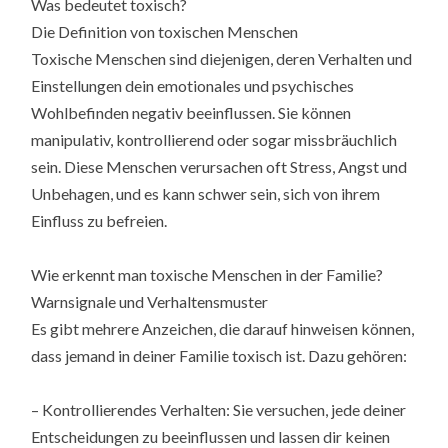
Was bedeutet toxisch?
Die Definition von toxischen Menschen
Toxische Menschen sind diejenigen, deren Verhalten und
Einstellungen dein emotionales und psychisches
Wohlbefinden negativ beeinflussen. Sie können
manipulativ, kontrollierend oder sogar missbräuchlich
sein. Diese Menschen verursachen oft Stress, Angst und
Unbehagen, und es kann schwer sein, sich von ihrem
Einfluss zu befreien.
Wie erkennt man toxische Menschen in der Familie?
Warnsignale und Verhaltensmuster
Es gibt mehrere Anzeichen, die darauf hinweisen können,
dass jemand in deiner Familie toxisch ist. Dazu gehören:
– Kontrollierendes Verhalten: Sie versuchen, jede deiner
Entscheidungen zu beeinflussen und lassen dir keinen