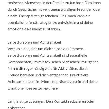
toxischen Menschen in der Familie zu tun hast. Dies kann
durch Gespräche mit vertrauenswürdigen Freunden oder
einem Therapeuten geschehen. Ein Coach kann dir
ebenfalls helfen, Strategien zu entwickeln und deine
emotionale Resilienz zu stärken.
Selbstfürsorge und Achtsamkeit
Vergiss nicht, dich um dich selbst zu kümmern.
Selbstfürsorge und Achtsamkeit sind essentielle
Komponenten, um mit toxischen Menschen umzugehen.
Nimm dir regelmässig Zeit für Aktivitäten, die dir
Freude bereiten und dich entspannen. Praktiziere
Achtsamkeit, um im Moment präsent zu sein und deine
Emotionen besser zu regulieren.
Langfristige Lösungen: Den Kontakt reduzieren oder
abbrechen